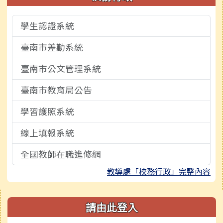
學生認證系統
臺南市差勤系統
臺南市公文管理系統
臺南市教育局公告
學習護照系統
線上填報系統
全國教師在職進修網
教導處「校務行政」完整內容
右邊區域內容
請由此登入