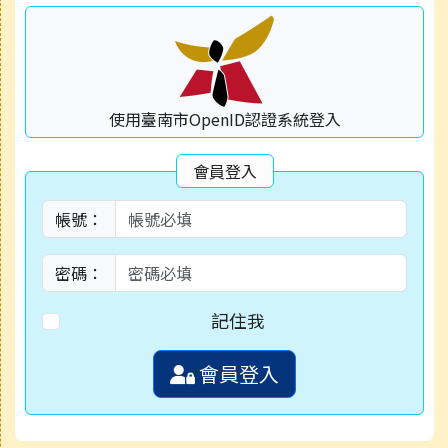
使用臺南市OpenID認證系統登入
會員登入
帳號：
密碼：
記住我
會員登入